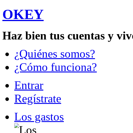
OKEY
Haz bien tus cuentas y v
¿Quiénes somos?
¿Cómo funciona?
Entrar
Regístrate
Los gastos