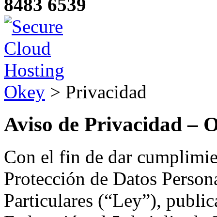
8483 6539
Okey
>
Privacidad
Aviso de Privacidad – 
Con el fin de dar cumplimie
Protección de Datos Persona
Particulares (“Ley”), public