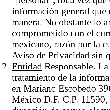
información general que 
manera. No obstante lo an
comprometido con el cum
mexicano, razón por la cu
Aviso de Privacidad sin qu
Entidad
Responsable. La 
tratamiento de la inform
en Mariano Escobedo 396,
México D.F. C.P. 11590, 