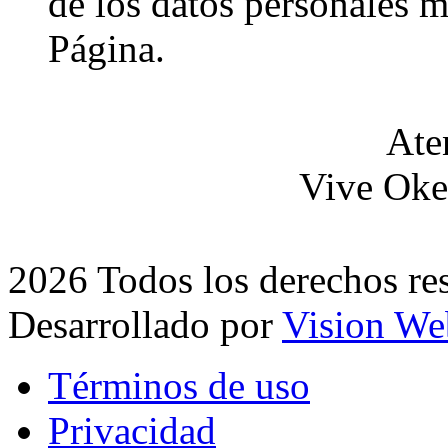
de los datos personales 
Página.
Ate
Vive Oke
2026 Todos los derechos re
Desarrollado por
Vision We
Términos de uso
Privacidad