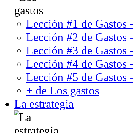
Lección #1 de Gastos -
Lección #2 de Gastos -
Lección #3 de Gastos -
Lección #4 de Gastos -
Lección #5 de Gastos 
+ de Los gastos
La estrategia